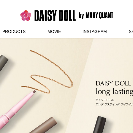
PRODUCTS
MOVIE
INSTAGRAM
S