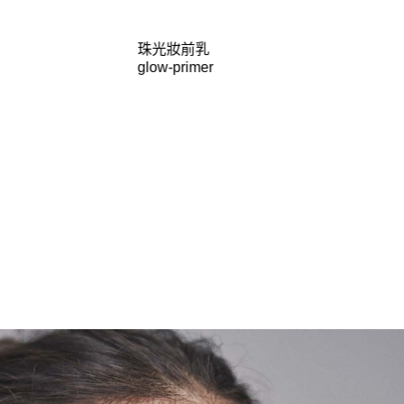
珠光妝前乳
glow-primer