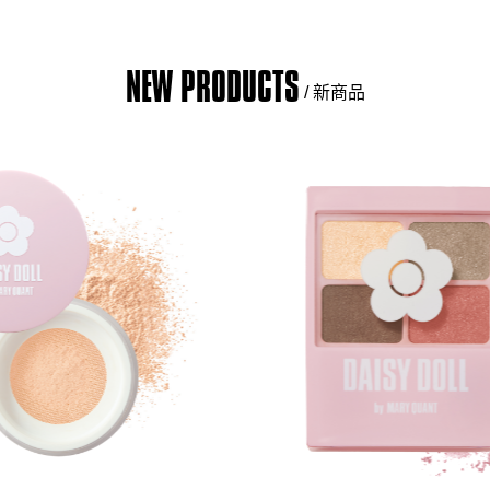
NEW PRODUCTS
/ 新商品