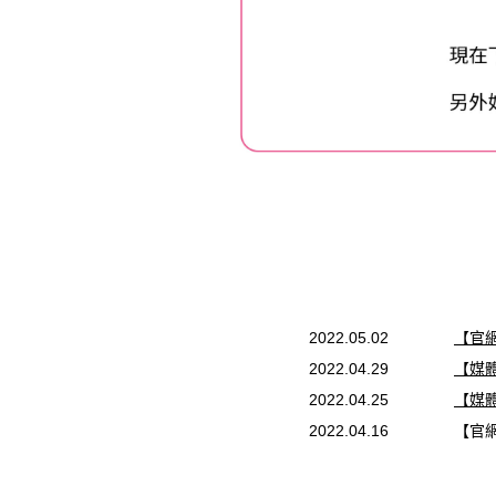
2022.05.02
【官網
2022.04.29
【媒
2022.04.25
【媒
2022.04.16
【官網