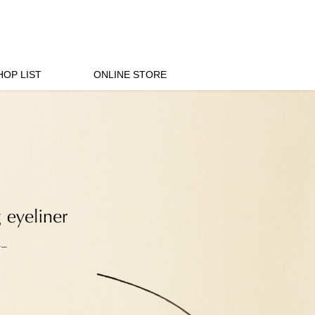
HOP LIST
ONLINE STORE