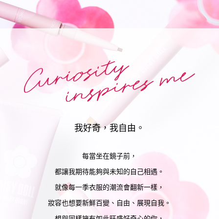
我好奇，我自由。
每當坐在鏡子前，
都讓我期待能夠與未知的自己相遇。
就像每一季衣服的潮流會翻新一樣，
妝容也想要新鮮百變、自由、展現自我。
想與同樣擁有如此旺盛好奇心的你，