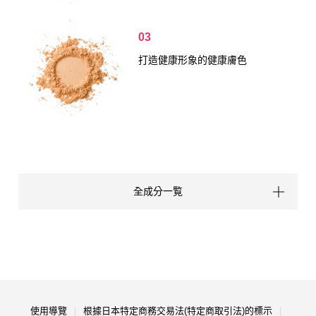
03
打造健康形象的健康膚色
全成分一覧
使用導覽
根據日本特定商務交易法(特定商取引法)的標示