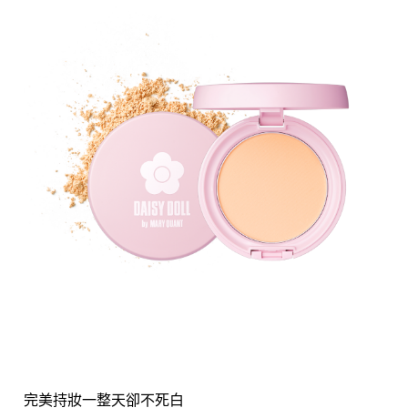
完美持妝一整天卻不死白