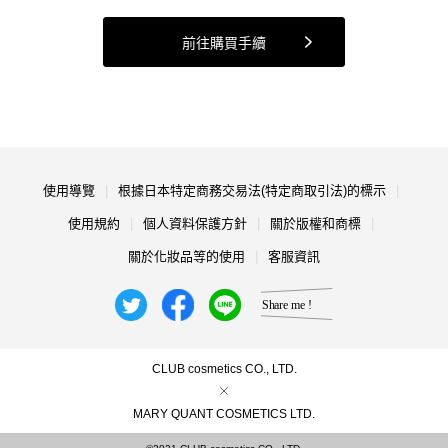
前往購買手續
使用導覽
根據日本特定商務交易法(特定商取引法)的標示
使用規約
個人資料保護方針
關於版權和商標
關於化妝品等的使用
客服資訊
CLUB cosmetics CO., LTD.
MARY QUANT COSMETICS LTD.