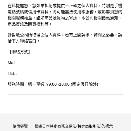
在此提醒您，您如果拒絕或提供不正確之個人資料，特別是手機
電話號碼或信用卡資料，將可能無法使用本服務，或影響到您的
相關服務權益，諸如商品及貨物之寄送、本公司相關優惠通知、
商品資訊及購買權利等。
針對敝公司所取得之個人資料，若有上開請求、詢問之必要，請
洽下方聯絡窗口。
【聯絡方式】
Mail :
TEL :
服務時間：週一至週五9:00~18:00 (國定假日除外)
使用導覽
根據日本特定商務交易法(特定商取引法)的標示