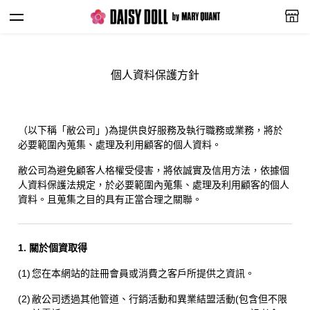
個人資料保護方針
（以下稱「敝公司」)為提供良好服務及執行職務或業務，將於
必要範圍內蒐集、處理及利用顧客的個人資料。
敝公司為避免顧客人格權受侵害，將依誠實及信用方法，依據個
人資料保護法規定，於必要範圍內蒐集、處理及利用顧客的個人
資料。且蒐集之目的具有正當合理之關聯。
1. 關於個資取得
(1)
您在本網站的註冊會員或消費之客戶所提供之資訊。
(2)
敝公司透過其他管道、行銷活動和異業結盟活動(包含但不限